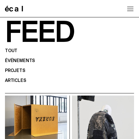
Home
FEED
TOUT
ÉVÉNEMENTS
PROJETS
ARTICLES