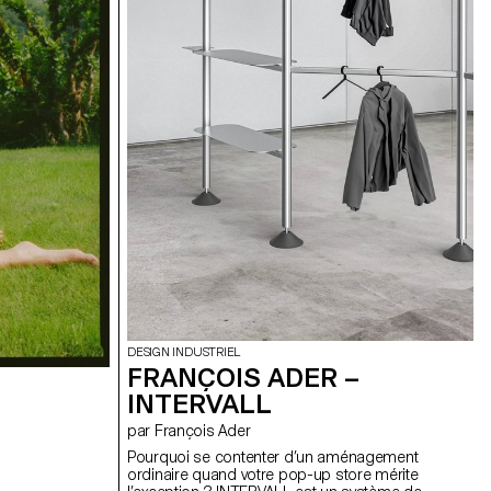
DESIGN INDUSTRIEL
FRANÇOIS ADER –
INTERVALL
par François Ader
Pourquoi se contenter d’un aménagement
ordinaire quand votre pop-up store mérite