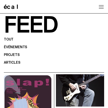
Home
FEED
TOUT
ÉVÉNEMENTS
PROJETS
ARTICLES