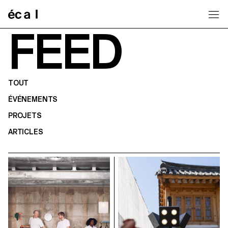
Home
FEED
TOUT
ÉVÉNEMENTS
PROJETS
ARTICLES