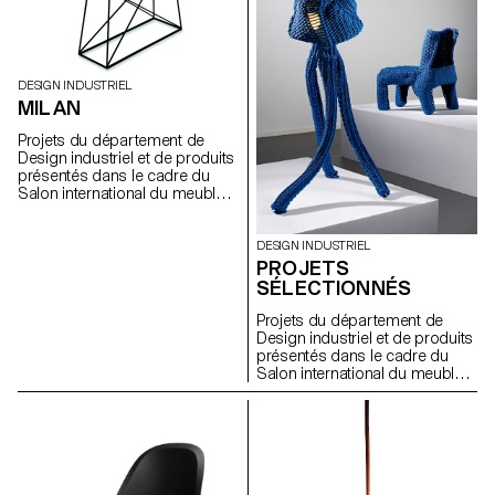
DESIGN INDUSTRIEL
MILAN
Projets du département de
Design industriel et de produits
présentés dans le cadre du
Salon international du meuble
de Milan 2010
DESIGN INDUSTRIEL
PROJETS
SÉLECTIONNÉS
Projets du département de
Design industriel et de produits
présentés dans le cadre du
Salon international du meuble
de Milan 2009