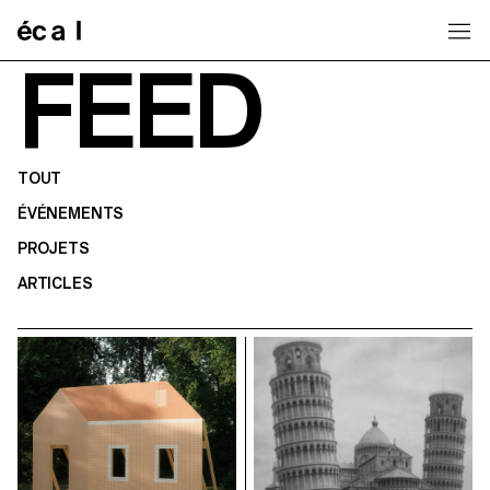
Home
FEED
TOUT
ÉVÉNEMENTS
PROJETS
ARTICLES