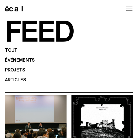
Home
FEED
TOUT
ÉVÉNEMENTS
PROJETS
ARTICLES