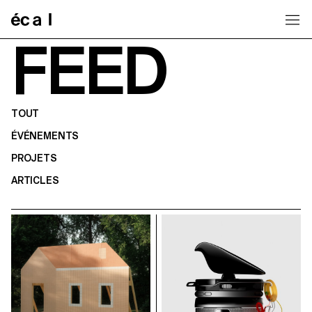
Home
FEED
TOUT
ÉVÉNEMENTS
PROJETS
ARTICLES