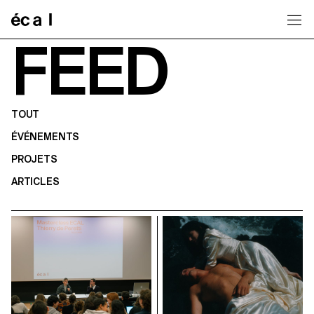
Home
FEED
TOUT
ÉVÉNEMENTS
PROJETS
ARTICLES