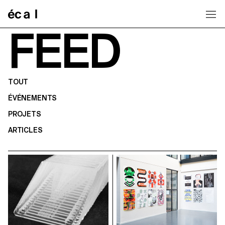
Home
FEED
TOUT
ÉVÉNEMENTS
PROJETS
ARTICLES