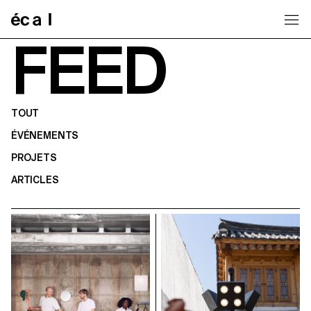
Home
FEED
TOUT
ÉVÉNEMENTS
PROJETS
ARTICLES