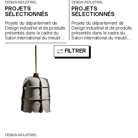
DESIGN INDUSTRIEL
DESIGN INDUSTRIEL
PROJETS
PROJETS
SÉLECTIONNÉS
SÉLECTIONNÉS
Projets du département de
Projets du département de
Design industriel et de produits
Design industriel et de produits
présentés dans le cadre du
présentés dans le cadre du
Salon international du meuble
Salon international du meuble
de Milan 2009
de Milan 2008.
FILTRER
DESIGN INDUSTRIEL