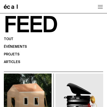
Home
FEED
TOUT
ÉVÉNEMENTS
PROJETS
ARTICLES