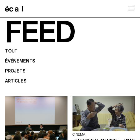
Home
FEED
TOUT
ÉVÉNEMENTS
PROJETS
ARTICLES
CINEMA