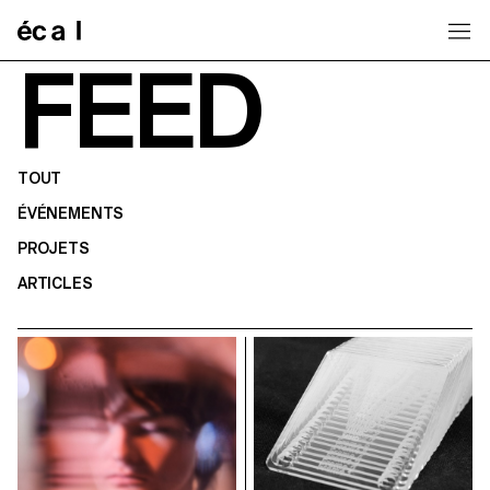
Home
FEED
TOUT
ÉVÉNEMENTS
PROJETS
ARTICLES