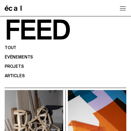
Home
FEED
TOUT
ÉVÉNEMENTS
PROJETS
ARTICLES