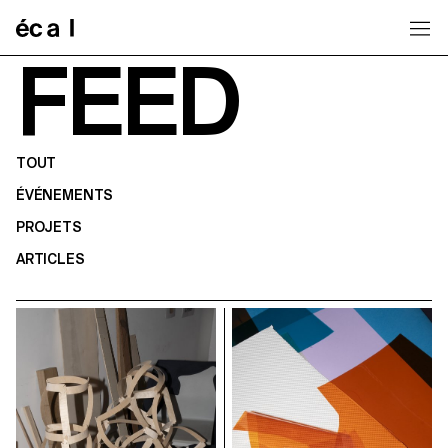
Home
FEED
TOUT
ÉVÉNEMENTS
PROJETS
ARTICLES