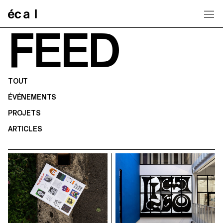
Home
FEED
TOUT
ÉVÉNEMENTS
PROJETS
ARTICLES