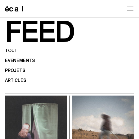
Home
FEED
TOUT
ÉVÉNEMENTS
PROJETS
ARTICLES