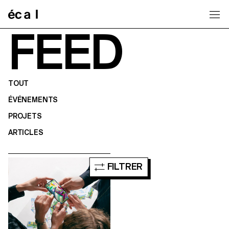
Home
FEED
TOUT
ÉVÉNEMENTS
PROJETS
ARTICLES
FILTRER