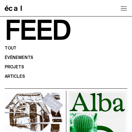
Home
FEED
TOUT
ÉVÉNEMENTS
PROJETS
ARTICLES