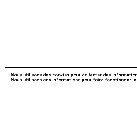
Nous utilisons des cookies pour collecter des information
Nous utilisons ces informations pour faire fonctionner le