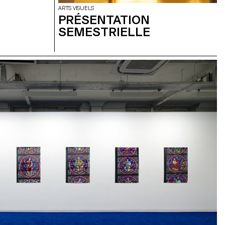
ARTS VISUELS
PRÉSENTATION
SEMESTRIELLE