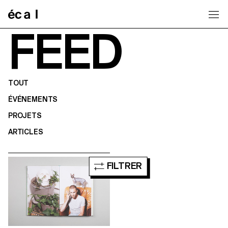
Home
FEED
TOUT
ÉVÉNEMENTS
PROJETS
ARTICLES
FILTRER