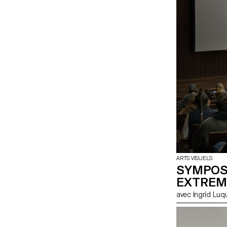
ARTS VISUELS
SYMPOSI
EXTREM