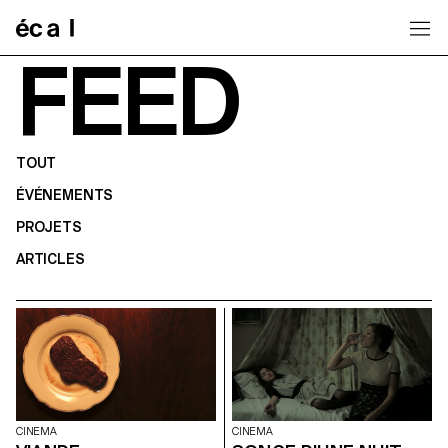
Home
FEED
TOUT
ÉVÉNEMENTS
PROJETS
ARTICLES
CINEMA
CINEMA