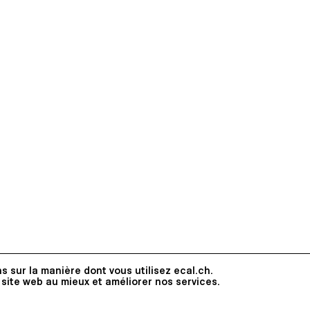
s sur la manière dont vous utilisez ecal.ch.
 site web au mieux et améliorer nos services.