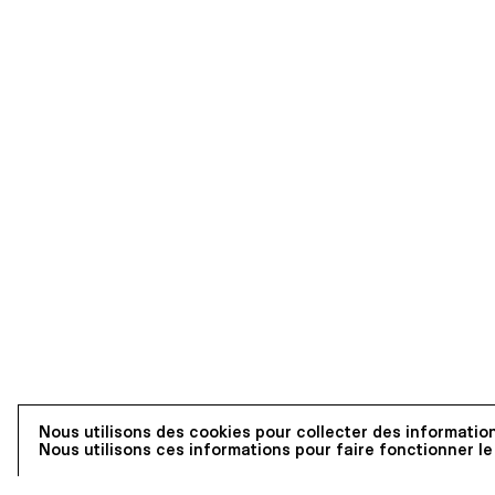
Nous utilisons des cookies pour collecter des information
Nous utilisons ces informations pour faire fonctionner le