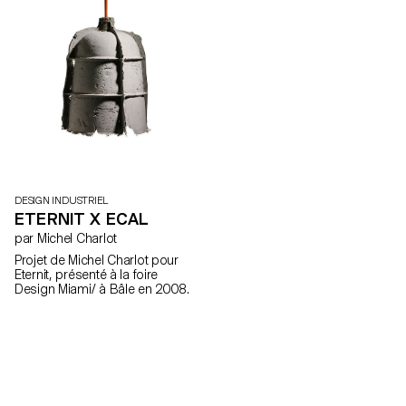
DESIGN INDUSTRIEL
ETERNIT X ECAL
par Michel Charlot
Projet de Michel Charlot pour
Eternit, présenté à la foire
Design Miami/ à Bâle en 2008.