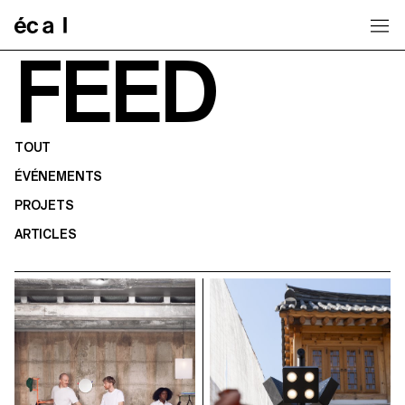
Home
FEED
TOUT
ÉVÉNEMENTS
PROJETS
ARTICLES