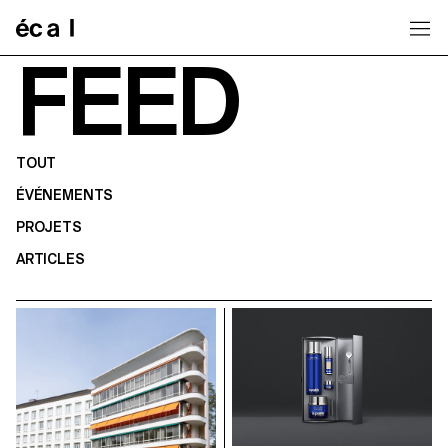
Home
FEED
TOUT
ÉVÉNEMENTS
PROJETS
ARTICLES