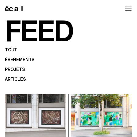
Home
FEED
TOUT
ÉVÉNEMENTS
PROJETS
ARTICLES