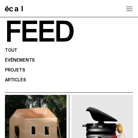
Home
FEED
TOUT
ÉVÉNEMENTS
PROJETS
ARTICLES