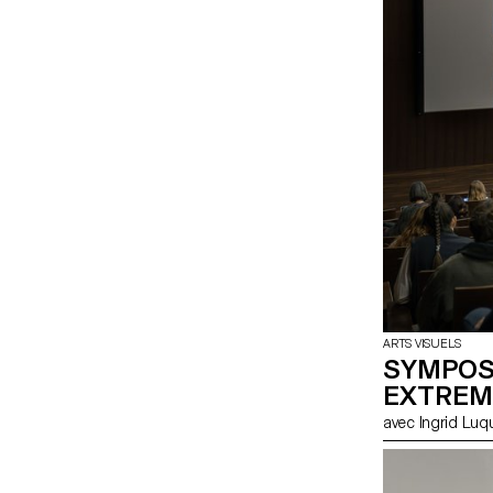
ARTS VISUELS
SYMPOSI
EXTREM