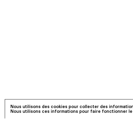
Nous utilisons des cookies pour collecter des information
Nous utilisons ces informations pour faire fonctionner le