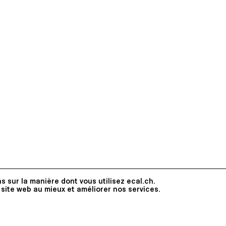
s sur la manière dont vous utilisez ecal.ch.
 site web au mieux et améliorer nos services.