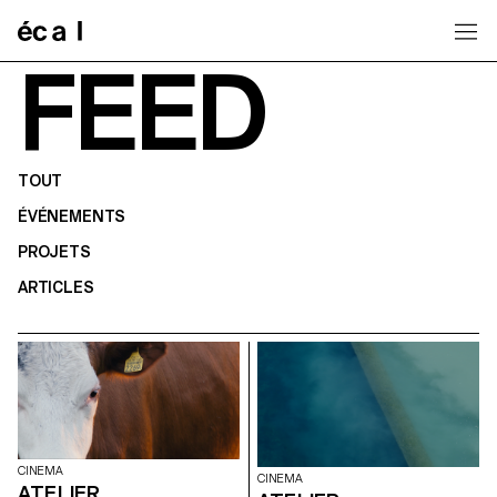
Home
FEED
TOUT
ÉVÉNEMENTS
PROJETS
ARTICLES
CINEMA
CINEMA
ATELIER