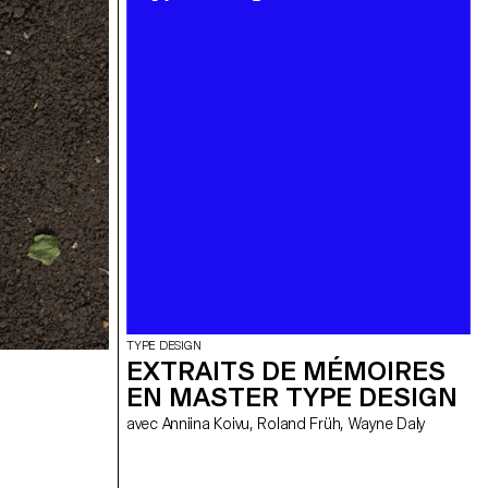
TYPE DESIGN
EXTRAITS DE MÉMOIRES
EN MASTER TYPE DESIGN
avec Anniina Koivu, Roland Früh, Wayne Daly