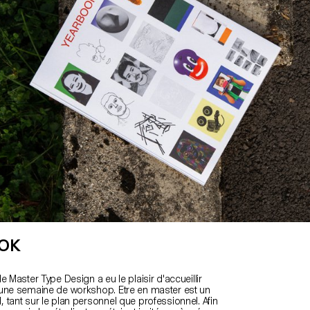
OK
e Master Type Design a eu le plaisir d'accueillir
une semaine de workshop. Etre en master est un
 tant sur le plan personnel que professionnel. Afin