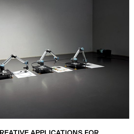
CREATIVE APPLICATIONS FOR