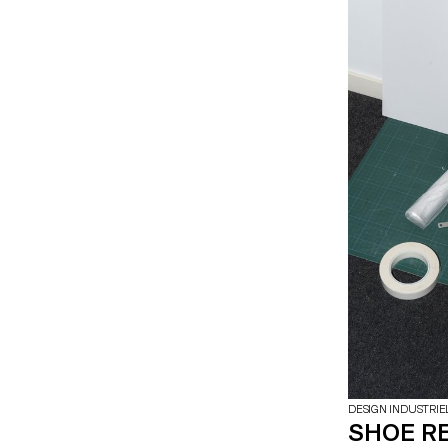
DESIGN INDUSTRIE
SHOE R