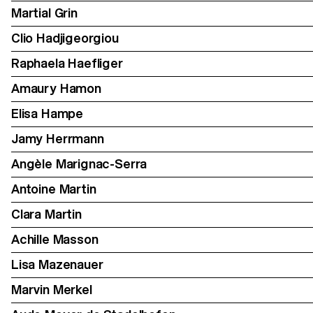
Martial Grin
Clio Hadjigeorgiou
Raphaela Haefliger
Amaury Hamon
Elisa Hampe
Jamy Herrmann
Angèle Marignac-Serra
Antoine Martin
Clara Martin
Achille Masson
Lisa Mazenauer
Marvin Merkel