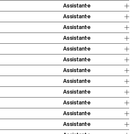
Assistant·e
Assistant·e
Assistant·e
Assistant·e
Assistant·e
Assistant·e
Assistant·e
Assistant·e
Assistant·e
Assistant·e
Assistant·e
Assistant·e