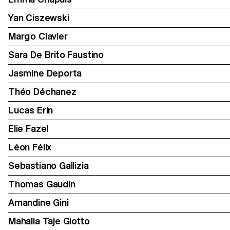
Yan Ciszewski
Margo Clavier
Sara De Brito Faustino
Jasmine Deporta
Théo Déchanez
Lucas Erin
Elie Fazel
Léon Félix
Sebastiano Gallizia
Thomas Gaudin
Amandine Gini
Mahalia Taje Giotto