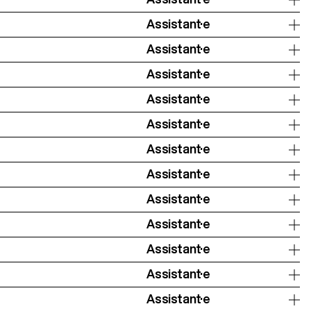
Assistant·e
Assistant·e
Assistant·e
Assistant·e
Assistant·e
Assistant·e
Assistant·e
Assistant·e
Assistant·e
Assistant·e
Assistant·e
Assistant·e