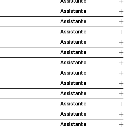
Assistant·e
Assistant·e
Assistant·e
Assistant·e
Assistant·e
Assistant·e
Assistant·e
Assistant·e
Assistant·e
Assistant·e
Assistant·e
Assistant·e
Assistant·e