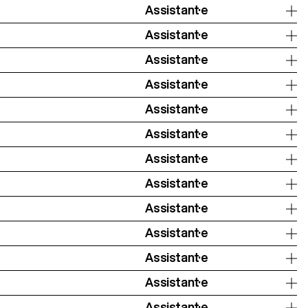
Assistant·e
Assistant·e
Assistant·e
Assistant·e
Assistant·e
Assistant·e
Assistant·e
Assistant·e
Assistant·e
Assistant·e
Assistant·e
Assistant·e
Assistant·e