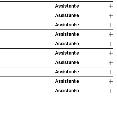
Assistant·e
Assistant·e
Assistant·e
Assistant·e
Assistant·e
Assistant·e
Assistant·e
Assistant·e
Assistant·e
Assistant·e