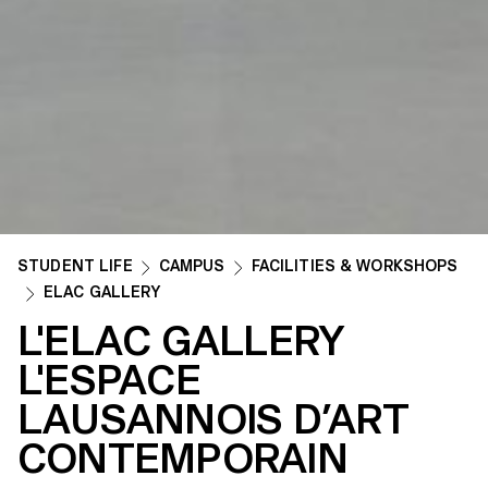
STUDENT LIFE
CAMPUS
FACILITIES & WORKSHOPS
ELAC GALLERY
L'ELAC GALLERY
L'ESPACE
LAUSANNOIS D’ART
CONTEMPORAIN