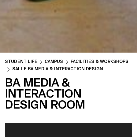
STUDENT LIFE
CAMPUS
FACILITIES & WORKSHOPS
SALLE BA MEDIA & INTERACTION DESIGN
BA MEDIA &
INTERACTION
DESIGN ROOM