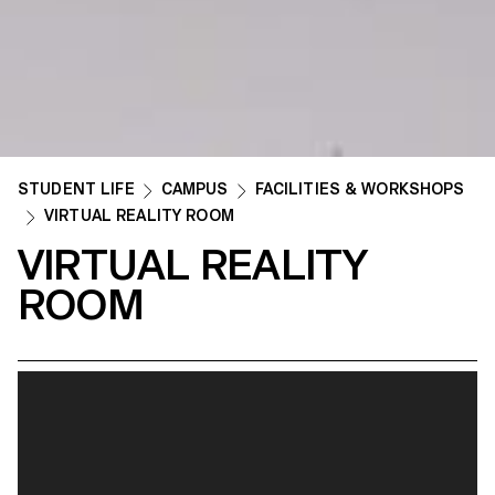
STUDENT LIFE
CAMPUS
FACILITIES & WORKSHOPS
VIRTUAL REALITY ROOM
VIRTUAL REALITY
ROOM