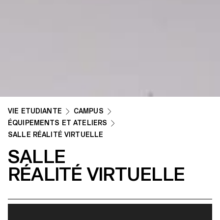
VIE ETUDIANTE
CAMPUS
ÉQUIPEMENTS ET ATELIERS
SALLE RÉALITÉ VIRTUELLE
SALLE
RÉALITÉ VIRTUELLE