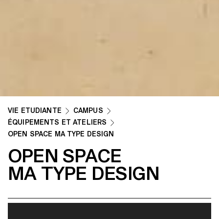
VIE ETUDIANTE
CAMPUS
ÉQUIPEMENTS ET ATELIERS
OPEN SPACE MA TYPE DESIGN
OPEN SPACE
MA TYPE DESIGN