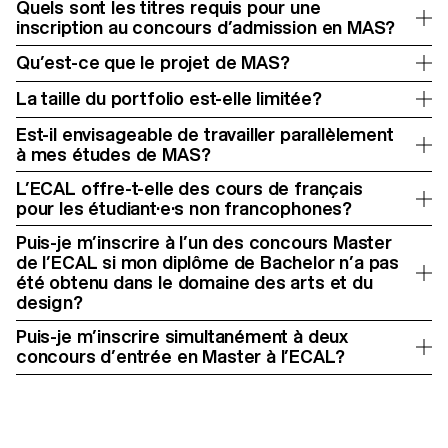
Quels sont les titres requis pour une
inscription au concours d’admission en MAS?
Qu’est-ce que le projet de MAS?
La taille du portfolio est-elle limitée?
Est-il envisageable de travailler parallèlement
à mes études de MAS?
L’ECAL offre-t-elle des cours de français
pour les étudiant·e·s non francophones?
Puis-je m’inscrire à l’un des concours Master
de l’ECAL si mon diplôme de Bachelor n’a pas
été obtenu dans le domaine des arts et du
design?
Puis-je m’inscrire simultanément à deux
concours d’entrée en Master à l’ECAL?