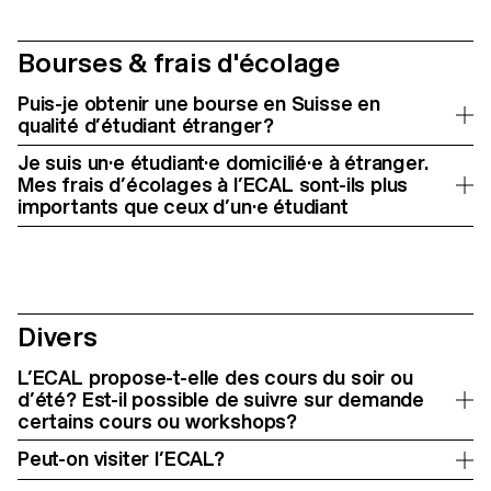
Bourses & frais d'écolage
Puis-je obtenir une bourse en Suisse en
qualité d’étudiant étranger?
Je suis un·e étudiant·e domicilié·e à étranger.
Mes frais d’écolages à l’ECAL sont-ils plus
importants que ceux d’un·e étudiant
Divers
L’ECAL propose-t-elle des cours du soir ou
d’été? Est-il possible de suivre sur demande
certains cours ou workshops?
Peut-on visiter l’ECAL?