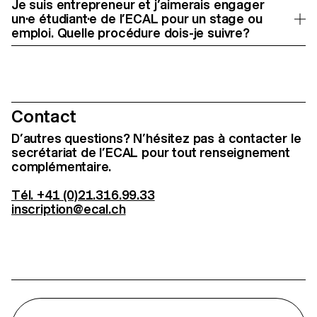
Je suis entrepreneur et j’aimerais engager
un·e étudiant·e de l’ECAL pour un stage ou
emploi. Quelle procédure dois-je suivre?
Contact
D’autres questions? N’hésitez pas à contacter le
secrétariat de l’ECAL pour tout renseignement
complémentaire.
Tél. +41 (0)21.316.99.33
inscription@ecal.ch