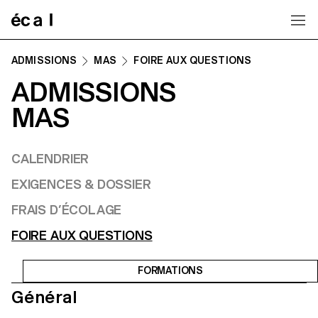
Home
ADMISSIONS
MAS
FOIRE AUX QUESTIONS
ADMISSIONS
MAS
CALENDRIER
EXIGENCES & DOSSIER
FRAIS D’ÉCOLAGE
FOIRE AUX QUESTIONS
FORMATIONS
Général