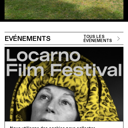
EVÉNEMENTS
TOUS LES
ÉVÉNEMENTS