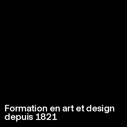
Formation en art et design
depuis 1821