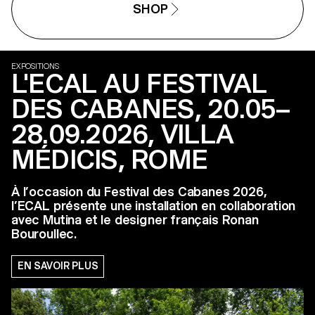
SHOP
EXPOSITIONS
L'ECAL AU FESTIVAL
DES CABANES, 20.05–
28.09.2026, VILLA
MÉDICIS, ROME
À l’occasion du Festival des Cabanes 2026,
l’ECAL présente une installation en collaboration
avec Mutina et le designer français Ronan
Bouroullec.
EN SAVOIR PLUS