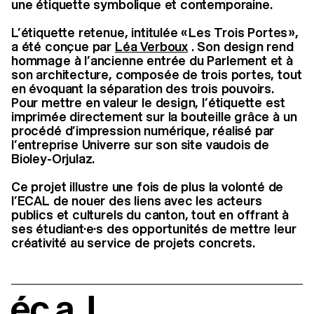
une étiquette symbolique et contemporaine.
L’étiquette retenue, intitulée « Les Trois Portes »,
a été conçue par
Léa Verboux
. Son design rend
hommage à l’ancienne entrée du Parlement et à
son architecture, composée de trois portes, tout
en évoquant la séparation des trois pouvoirs.
Pour mettre en valeur le design, l’étiquette est
imprimée directement sur la bouteille grâce à un
procédé d’impression numérique, réalisé par
l’entreprise Univerre sur son site vaudois de
Bioley-Orjulaz.
Ce projet illustre une fois de plus la volonté de
l’ECAL de nouer des liens avec les acteurs
publics et culturels du canton, tout en offrant à
ses étudiant·e·s des opportunités de mettre leur
créativité au service de projets concrets.
écal