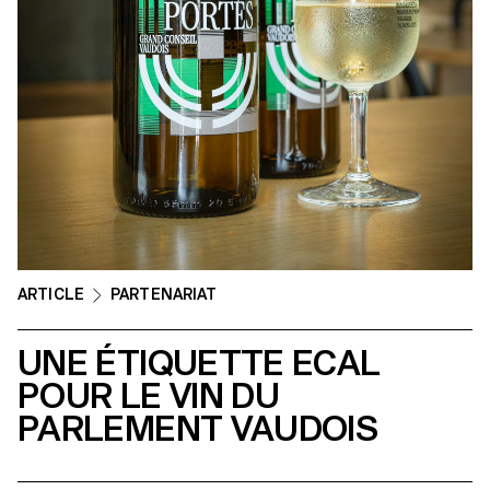
ARTICLE
PARTENARIAT
UNE ÉTIQUETTE ECAL
POUR LE VIN DU
PARLEMENT VAUDOIS