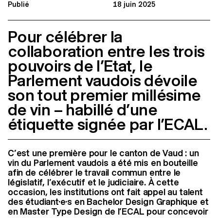
Publié
18 juin 2025
Pour célébrer la
collaboration entre les trois
pouvoirs de l’Etat, le
Parlement vaudois dévoile
son tout premier millésime
de vin – habillé d’une
étiquette signée par l’ECAL.
C’est une première pour le canton de Vaud : un
vin du Parlement vaudois a été mis en bouteille
afin de célébrer le travail commun entre le
législatif, l’exécutif et le judiciaire. À cette
occasion, les institutions ont fait appel au talent
des étudiant·e·s en Bachelor Design Graphique et
en Master Type Design de l’ECAL pour concevoir