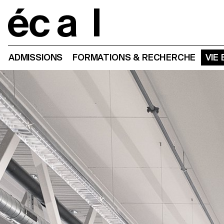
Home
ADMISSIONS
FORMATIONS & RECHERCHE
VIE