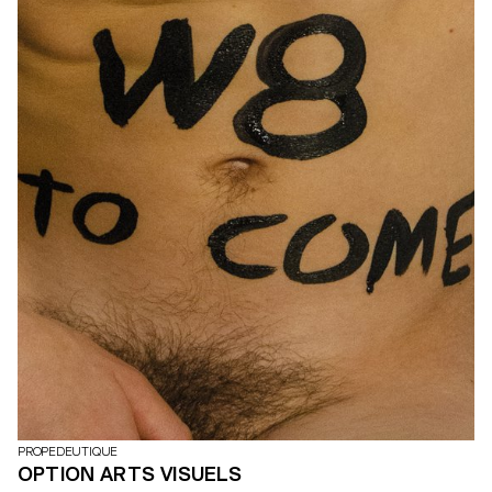
PROPEDEUTIQUE
OPTION ARTS VISUELS