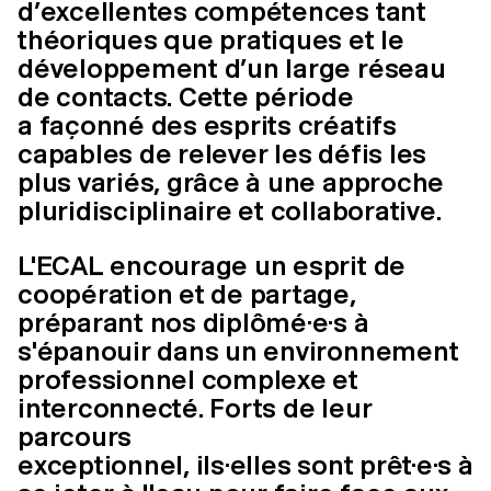
d’excellentes compétences tant
théoriques que pratiques et le
développement d’un large réseau
de contacts. Cette période
a façonné des esprits créatifs
capables de relever les défis les
plus variés, grâce à une approche
pluridisciplinaire et collaborative.
L'ECAL encourage un esprit de
coopération et de partage,
préparant nos diplômé·e·s à
s'épanouir dans un environnement
professionnel complexe et
interconnecté. Forts de leur
parcours
exceptionnel, ils·elles sont prêt·e·s à