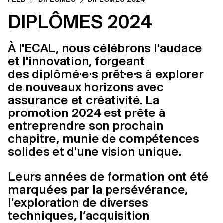
DIPLÔMES 2024
À l'ECAL, nous célébrons l'audace
et l'innovation, forgeant
des diplômé·e·s prêt·e·s à explorer
de nouveaux horizons avec
assurance et créativité. La
promotion 2024 est prête à
entreprendre son prochain
chapitre, munie de compétences
solides et d'une vision unique.
Leurs années de formation ont été
marquées par la persévérance,
l'exploration de diverses
techniques, l’acquisition