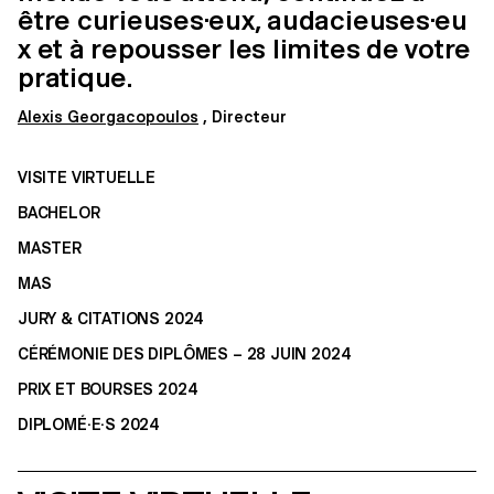
être curieuses·eux, audacieuses·eu
x et à repousser les limites de votre
pratique.
Alexis Georgacopoulos
, Directeur
VISITE VIRTUELLE
BACHELOR
MASTER
MAS
JURY & CITATIONS 2024
CÉRÉMONIE DES DIPLÔMES – 28 JUIN 2024
PRIX ET BOURSES 2024
DIPLOMÉ·E·S 2024