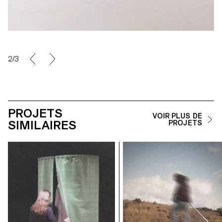
2/3
PROJETS
VOIR PLUS DE
SIMILAIRES
PROJETS