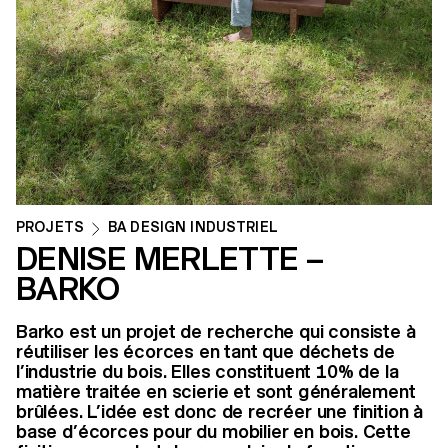
PROJETS
BA DESIGN INDUSTRIEL
DENISE MERLETTE –
BARKO
Barko est un projet de recherche qui consiste à
réutiliser les écorces en tant que déchets de
l’industrie du bois. Elles constituent 10% de la
matière traitée en scierie et sont généralement
brûlées. L’idée est donc de recréer une finition à
base d’écorces pour du mobilier en bois. Cette