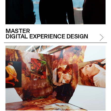
MASTER
DIGITAL EXPERIENCE DESIGN