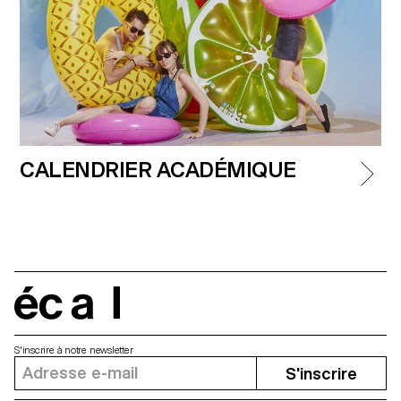
CALENDRIER ACADÉMIQUE
écal
S'inscrire à notre newsletter
S'inscrire