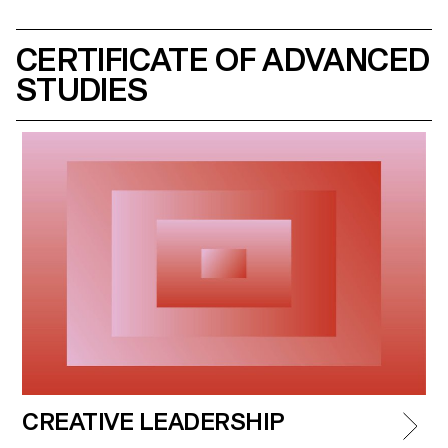
CERTIFICATE OF ADVANCED
STUDIES
CREATIVE LEADERSHIP