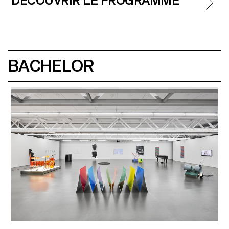
DÉCOUVRIR LE PROGRAMME
BACHELOR