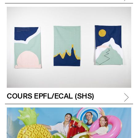
COURS EPFL/ECAL (SHS)