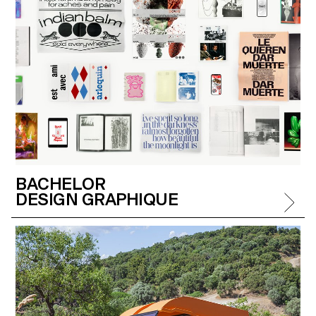
BACHELOR
DESIGN GRAPHIQUE