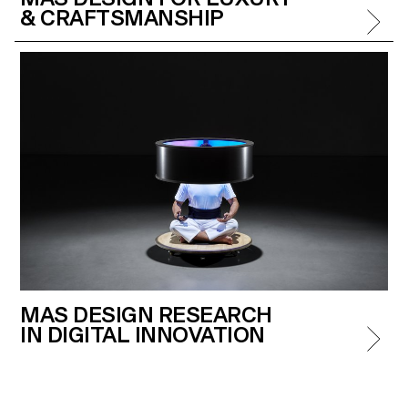
& CRAFTSMANSHIP
MAS DESIGN RESEARCH
IN DIGITAL INNOVATION