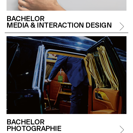
BACHELOR
MEDIA & INTERACTION DESIGN
BACHELOR
PHOTOGRAPHIE