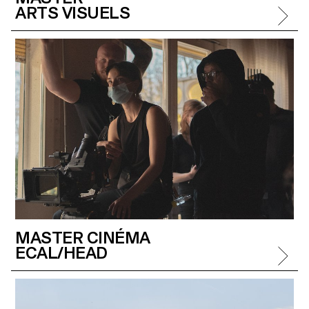
ARTS VISUELS
MASTER CINÉMA
ECAL/HEAD