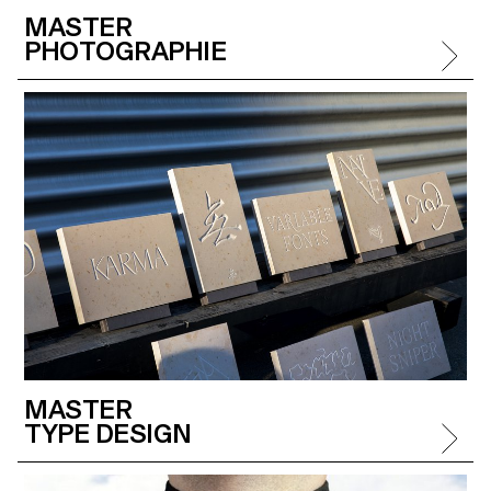
MASTER
PHOTOGRAPHIE
MASTER
TYPE DESIGN