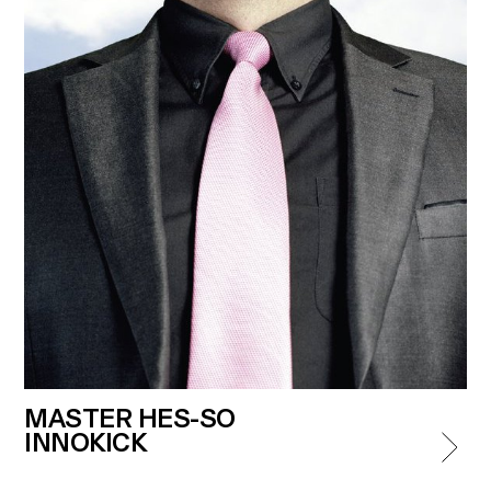
MASTER HES-SO
INNOKICK