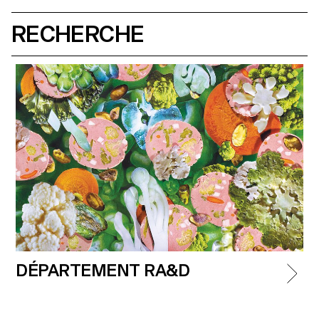
RECHERCHE
DÉPARTEMENT RA&D