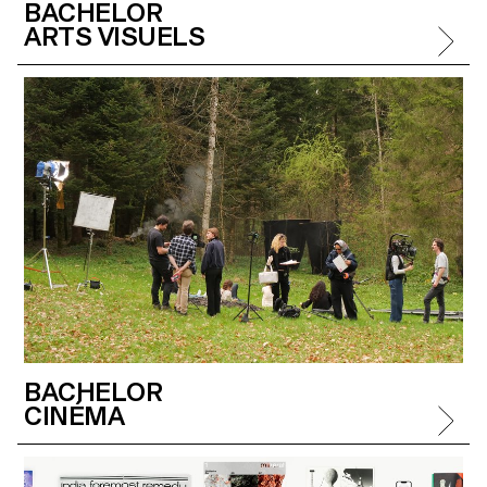
BACHELOR
ARTS VISUELS
BACHELOR
CINÉMA