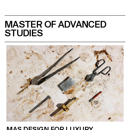
MASTER OF ADVANCED
STUDIES
MAS DESIGN FOR LUXURY