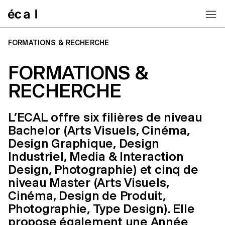
Home
FORMATIONS & RECHERCHE
FORMATIONS &
RECHERCHE
L’ECAL offre six filières de niveau
Bachelor (Arts Visuels, Cinéma,
Design Graphique, Design
Industriel, Media & Interaction
Design, Photographie) et cinq de
niveau Master (Arts Visuels,
Cinéma, Design de Produit,
Photographie, Type Design). Elle
propose également une Année