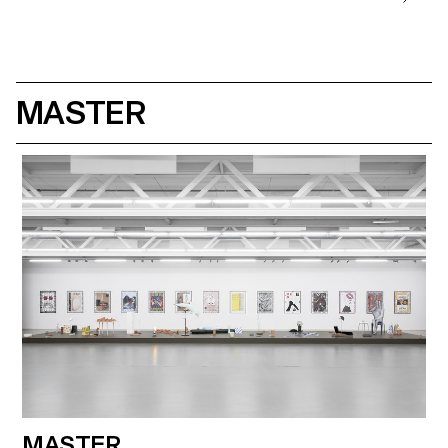
MASTER
MASTER