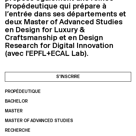
Propédeutique qui prépare à
l’entrée dans ses départements et
deux Master of Advanced Studies
en Design for Luxury &
Craftsmanship et en Design
Research for Digital Innovation
(avec l'EPFL+ECAL Lab).
S'INSCRIRE
PROPÉDEUTIQUE
BACHELOR
MASTER
MASTER OF ADVANCED STUDIES
RECHERCHE