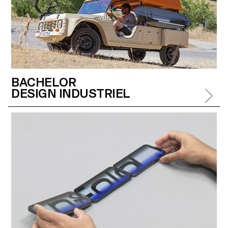
BACHELOR
DESIGN INDUSTRIEL