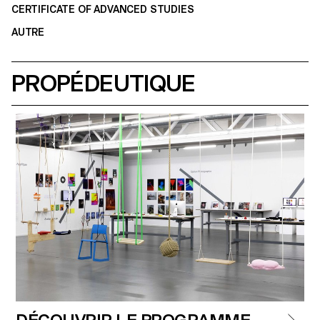
CERTIFICATE OF ADVANCED STUDIES
AUTRE
PROPÉDEUTIQUE