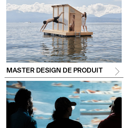
MASTER DESIGN DE PRODUIT