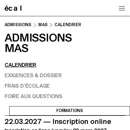
Home
ADMISSIONS
MAS
CALENDRIER
ADMISSIONS
MAS
CALENDRIER
EXIGENCES & DOSSIER
FRAIS D’ÉCOLAGE
FOIRE AUX QUESTIONS
FORMATIONS
22.03.2027 — Inscription online