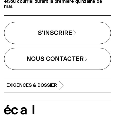
et/ou courriel durant la première quinzaine de
mai.
S’INSCRIRE
NOUS CONTACTER
EXIGENCES & DOSSIER
écal