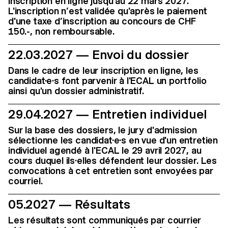
Inscription en ligne jusqu'au 22 mars 2027.
L'inscription n’est validée qu'après le paiement
d'une taxe d’inscription au concours de CHF
150.-, non remboursable.
22.03.2027 — Envoi du dossier
Dans le cadre de leur inscription en ligne, les
candidat·e·s font parvenir à l'ECAL un portfolio
ainsi qu'un dossier administratif.
29.04.2027 — Entretien individuel
Sur la base des dossiers, le jury d'admission
sélectionne les candidat·e·s en vue d'un entretien
individuel agendé à l'ECAL le 29 avril 2027, au
cours duquel ils·elles défendent leur dossier. Les
convocations à cet entretien sont envoyées par
courriel.
05.2027 — Résultats
Les résultats sont communiqués par courrier