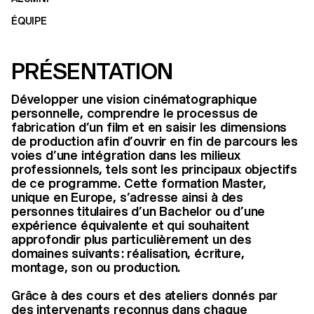
ÉQUIPE
PRÉSENTATION
Développer une vision cinématographique
personnelle, comprendre le processus de
fabrication d’un film et en saisir les dimensions
de production afin d’ouvrir en fin de parcours les
voies d’une intégration dans les milieux
professionnels, tels sont les principaux objectifs
de ce programme. Cette formation Master,
unique en Europe, s’adresse ainsi à des
personnes titulaires d’un Bachelor ou d’une
expérience équivalente et qui souhaitent
approfondir plus particulièrement un des
domaines suivants : réalisation, écriture,
montage, son ou production.
Grâce à des cours et des ateliers donnés par
des intervenants reconnus dans chaque