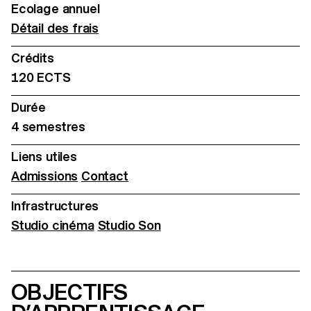
Ecolage annuel
Détail des frais
Crédits
120 ECTS
Durée
4 semestres
Liens utiles
Admissions
Contact
Infrastructures
Studio cinéma
Studio Son
OBJECTIFS