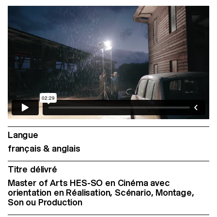
Langue
français & anglais
Titre délivré
Master of Arts HES-SO en Cinéma avec
orientation en Réalisation, Scénario, Montage,
Son ou Production