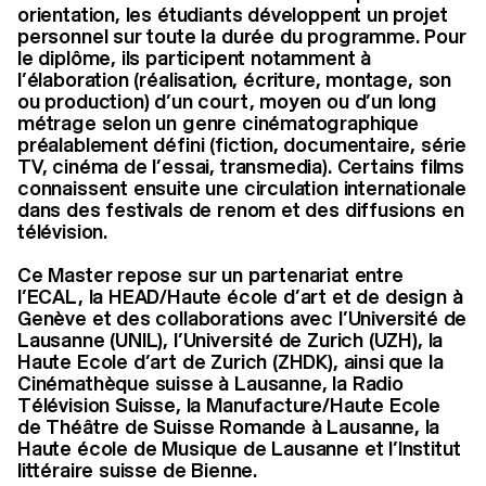
orientation, les étudiants développent un projet
personnel sur toute la durée du programme. Pour
le diplôme, ils participent notamment à
l’élaboration (réalisation, écriture, montage, son
ou production) d’un court, moyen ou d’un long
métrage selon un genre cinématographique
préalablement défini (fiction, documentaire, série
TV, cinéma de l’essai, transmedia). Certains films
connaissent ensuite une circulation internationale
dans des festivals de renom et des diffusions en
télévision.
Ce Master repose sur un partenariat entre
l’ECAL, la HEAD/Haute école d’art et de design à
Genève et des collaborations avec l’Université de
Lausanne (UNIL), l’Université de Zurich (UZH), la
Haute Ecole d’art de Zurich (ZHDK), ainsi que la
Cinémathèque suisse à Lausanne, la Radio
Télévision Suisse, la Manufacture/Haute Ecole
de Théâtre de Suisse Romande à Lausanne, la
Haute école de Musique de Lausanne et l’Institut
littéraire suisse de Bienne.