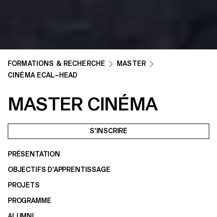
FORMATIONS & RECHERCHE
MASTER
CINÉMA ECAL–HEAD
MASTER CINÉMA
S'INSCRIRE
PRÉSENTATION
OBJECTIFS D’APPRENTISSAGE
PROJETS
PROGRAMME
ALUMNI