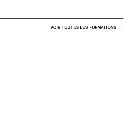
VOIR TOUTES LES FORMATIONS