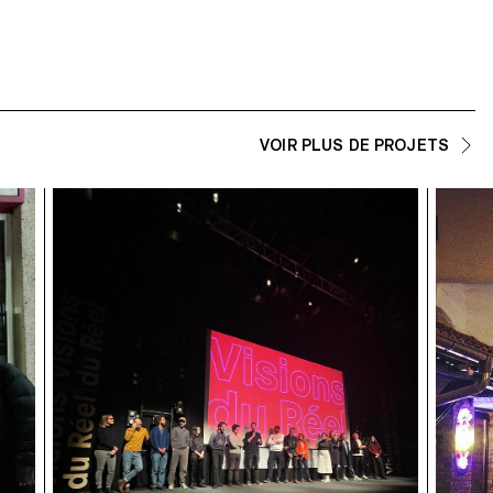
VOIR PLUS DE PROJETS