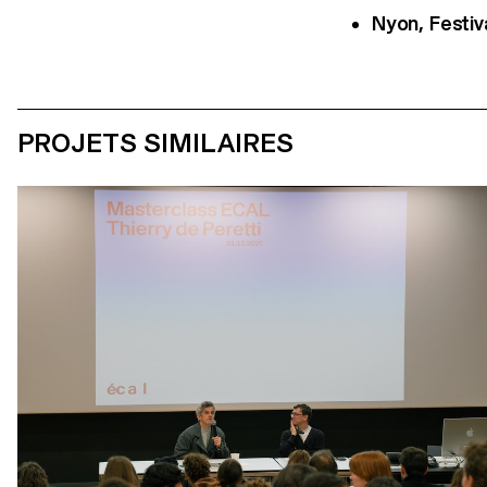
Nyon, Festiv
PROJETS SIMILAIRES