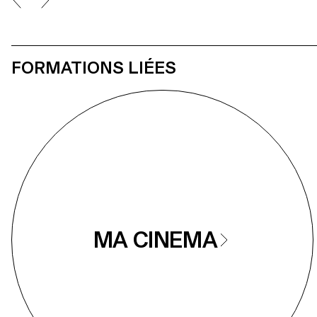
FORMATIONS LIÉES
MA CINEMA