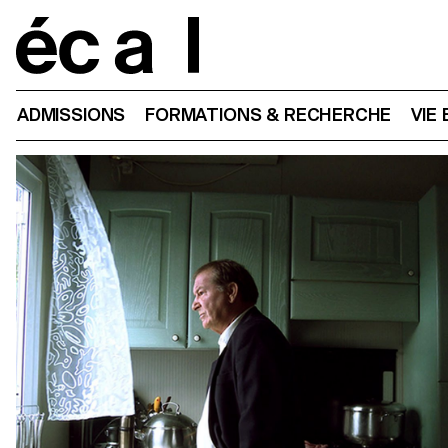
Home
ADMISSIONS
FORMATIONS & RECHERCHE
VIE