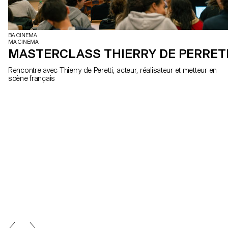
BA CINEMA
MA CINEMA
MASTERCLASS THIERRY DE PERRET
Rencontre avec Thierry de Peretti, acteur, réalisateur et metteur en
scène français